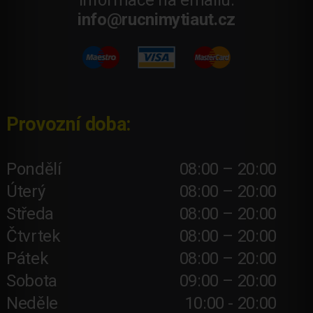
Informace na emailu:
info@rucnimytiaut.cz
Provozní doba:
Pondělí
08:00 – 20:00
Úterý
08:00 – 20:00
Středa
08:00 – 20:00
Čtvrtek
08:00 – 20:00
Pátek
08:00 – 20:00
Sobota
09:00 – 20:00
Neděle
10:00 - 20:00