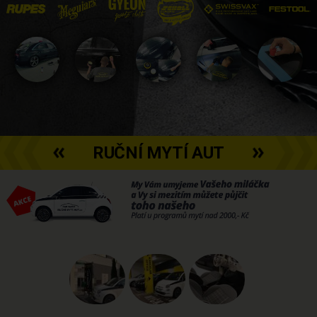
RUČNÍ MYTÍ AUT