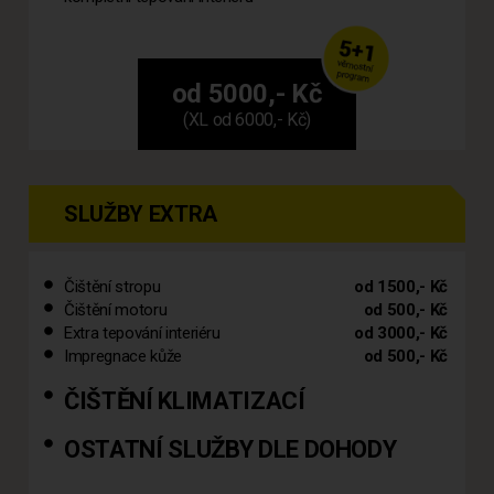
od 5000,- Kč
(XL od 6000,- Kč)
SLUŽBY EXTRA
Čištění stropu
od 1500,- Kč
Čištění motoru
od 500,- Kč
Extra tepování interiéru
od 3000,- Kč
Impregnace kůže
od 500,- Kč
ČIŠTĚNÍ KLIMATIZACÍ
OSTATNÍ SLUŽBY DLE DOHODY