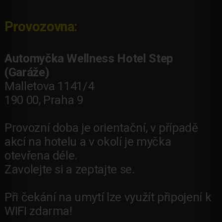
Provozovna:
Automyčka Wellness Hotel Step
(Garáže)
Malletova 1141/4
190 00, Praha 9
Provozní doba je orientační, v případě
akcí na hotelu a v okolí je myčka
otevřena déle.
Zavolejte si a zeptajte se.
Při čekání na umytí lze využít připojení k
WIFI zdarma!