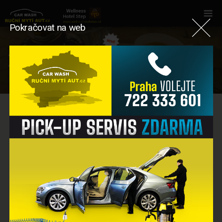
Pokračovat na web