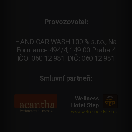
Provozovatel:
HAND CAR WASH 100 % s.r.o., Na
Formance 494/4, 149 00 Praha 4
IČO: 060 12 981, DIČ: 060 12 981
Smluvní partneři: