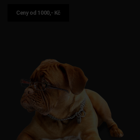
Ceny od 1000,- Kč