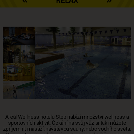
RELAX
Areál Wellness hotelu Step nabízí množství wellness a
sportovních aktivit. Čekání na svůj vůz si tak můžete
zpříjemnit masáží, návštěvou sauny, nebo vodního světa.