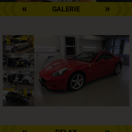
GALERIE